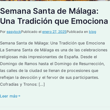
Semana Santa de Málaga:
Una Tradición que Emociona
Por
easylock
Publicado el
enero 27, 2025
Publicada en
blog
Semana Santa de Málaga: Una Tradición que Emociona
La Semana Santa de Málaga es una de las celebraciones
religiosas más impresionantes de España. Desde el
Domingo de Ramos hasta el Domingo de Resurrección,
las calles de la ciudad se llenan de procesiones que
reflejan la devoción y el fervor de sus participantes.
Cofradías y Tronos: […]
Leer más