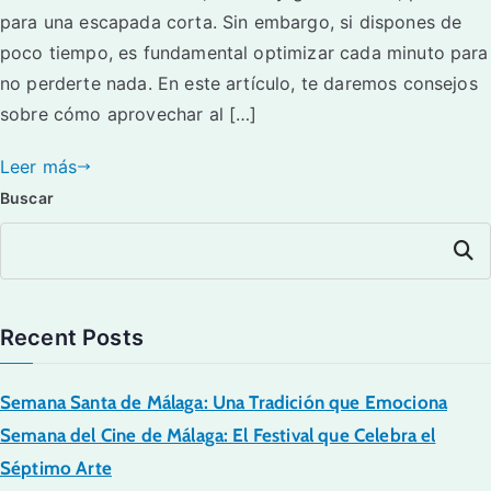
para una escapada corta. Sin embargo, si dispones de
poco tiempo, es fundamental optimizar cada minuto para
no perderte nada. En este artículo, te daremos consejos
sobre cómo aprovechar al […]
Leer más
Buscar
Buscar
Recent Posts
Semana Santa de Málaga: Una Tradición que Emociona
Semana del Cine de Málaga: El Festival que Celebra el
Séptimo Arte