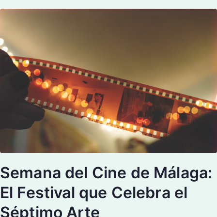
Semana del Cine de Málaga:
El Festival que Celebra el
Séptimo Arte