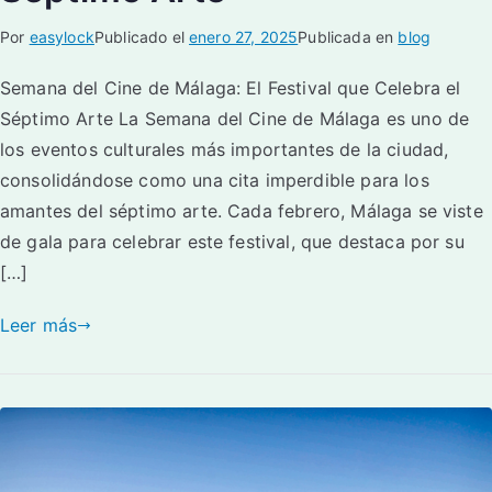
Por
easylock
Publicado el
enero 27, 2025
Publicada en
blog
Semana del Cine de Málaga: El Festival que Celebra el
Séptimo Arte La Semana del Cine de Málaga es uno de
los eventos culturales más importantes de la ciudad,
consolidándose como una cita imperdible para los
amantes del séptimo arte. Cada febrero, Málaga se viste
de gala para celebrar este festival, que destaca por su
[…]
Leer más