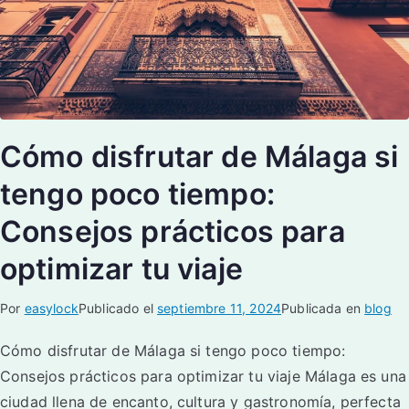
Cómo disfrutar de Málaga si
tengo poco tiempo:
Consejos prácticos para
optimizar tu viaje
Por
easylock
Publicado el
septiembre 11, 2024
Publicada en
blog
Cómo disfrutar de Málaga si tengo poco tiempo:
Consejos prácticos para optimizar tu viaje Málaga es una
ciudad llena de encanto, cultura y gastronomía, perfecta