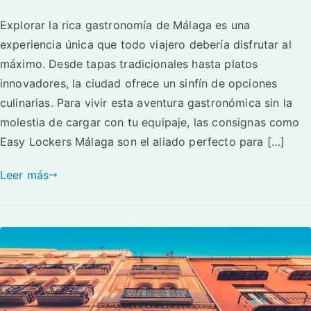
Explorar la rica gastronomía de Málaga es una
experiencia única que todo viajero debería disfrutar al
máximo. Desde tapas tradicionales hasta platos
innovadores, la ciudad ofrece un sinfín de opciones
culinarias. Para vivir esta aventura gastronómica sin la
molestia de cargar con tu equipaje, las consignas como
Easy Lockers Málaga son el aliado perfecto para […]
Leer más